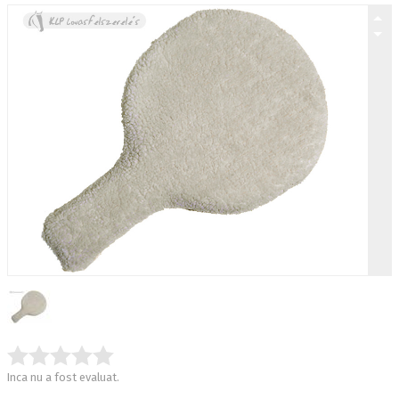
Inca nu a fost evaluat.