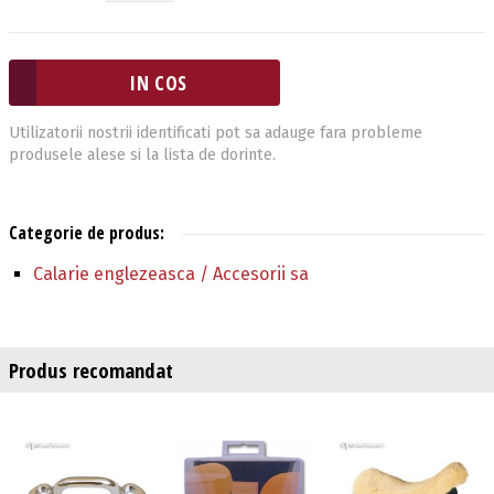
Utilizatorii nostrii identificati pot sa adauge fara probleme
produsele alese si la lista de dorinte.
Categorie de produs:
Calarie englezeasca / Accesorii sa
Produs recomandat