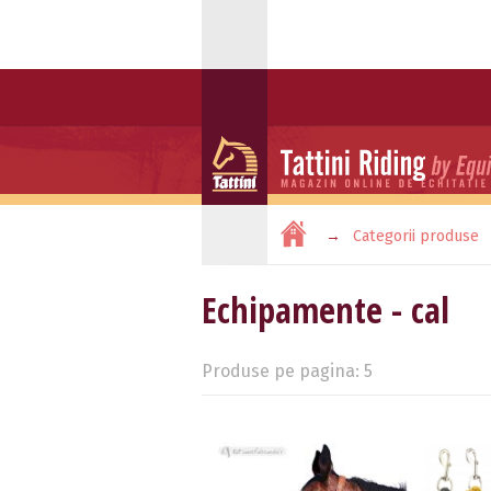
Categorii produse
Echipamente - cal
Produse pe pagina: 5