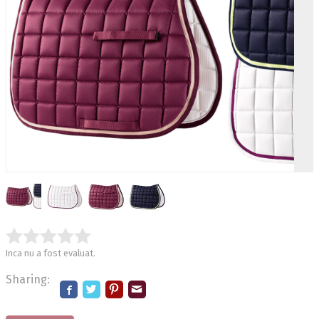
Inca nu a fost evaluat.
Sharing: