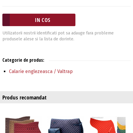
Utilizatorii nostrii identificati pot sa adauge fara probleme
produsele alese si la lista de dorinte.
Categorie de produs:
Calarie englezeasca / Valtrap
Produs recomandat