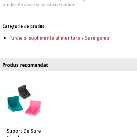
produsele alese si la lista de dorinte.
Categorie de produs:
Furaje si suplimente alimentare / Sare gema
Produs recomandat
Suport De Sare