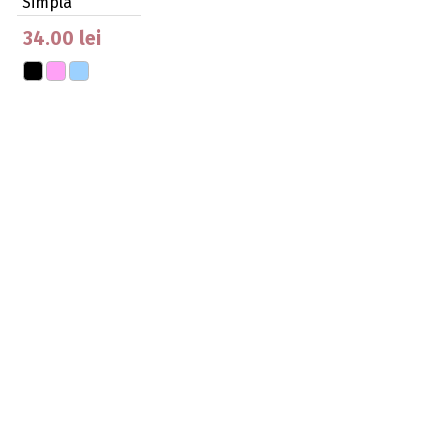
Simpla
34.00 lei