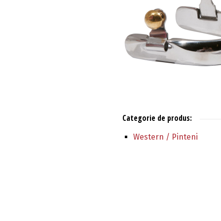
Categorie de produs:
Western / Pinteni