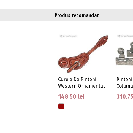
Produs recomandat
Curele De Pinteni
Pinteni
Western Ornamentat
Coltuna
148.50 lei
310.75