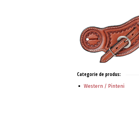
Categorie de produs:
Western / Pinteni