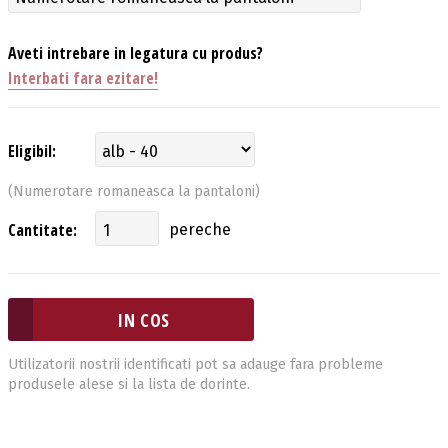
Aveti intrebare in legatura cu produs?
Interbati fara ezitare!
Eligibil:
(Numerotare romaneasca la pantaloni)
Cantitate:
pereche
Utilizatorii nostrii identificati pot sa adauge fara probleme
produsele alese si la lista de dorinte.