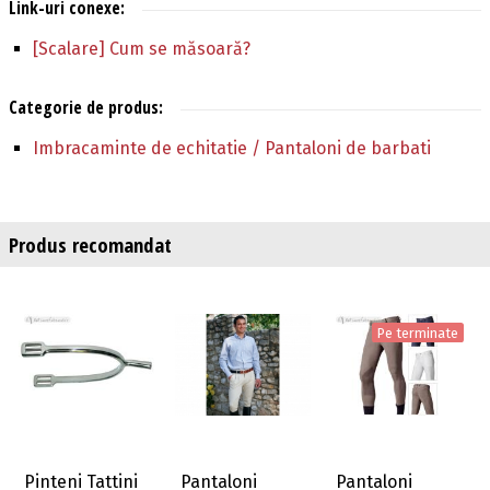
Link-uri conexe:
[Scalare] Cum se măsoară?
Categorie de produs:
Imbracaminte de echitatie / Pantaloni de barbati
Produs recomandat
Pe terminate
Pinteni Tattini
Pantaloni
Pantaloni