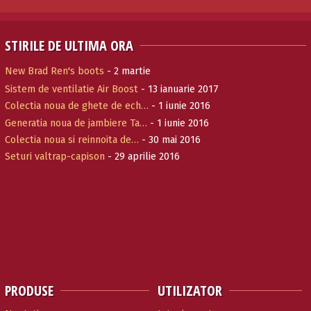
STIRILE DE ULTIMA ORA
New Brad Ren's boots
- 2 martie
Sistem de ventilatie Air Boost
- 13 ianuarie 2017
Colectia noua de ghete de ech…
- 1 iunie 2016
Generatia noua de jambiere Ta…
- 1 iunie 2016
Colectia noua si reinnoita de…
- 30 mai 2016
Seturi valtrap-capison
- 29 aprilie 2016
PRODUSE
UTILIZATOR