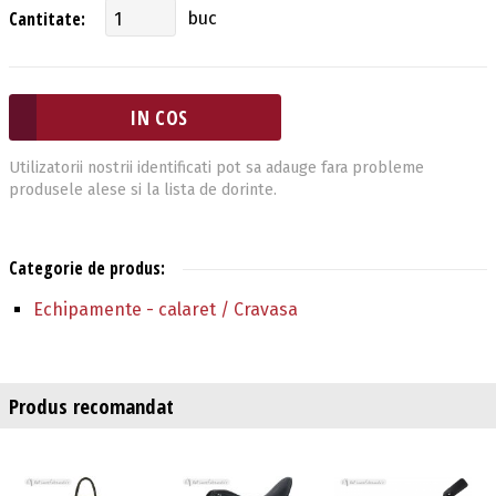
Cantitate:
buc
Utilizatorii nostrii identificati pot sa adauge fara probleme
produsele alese si la lista de dorinte.
Categorie de produs:
Echipamente - calaret / Cravasa
Produs recomandat