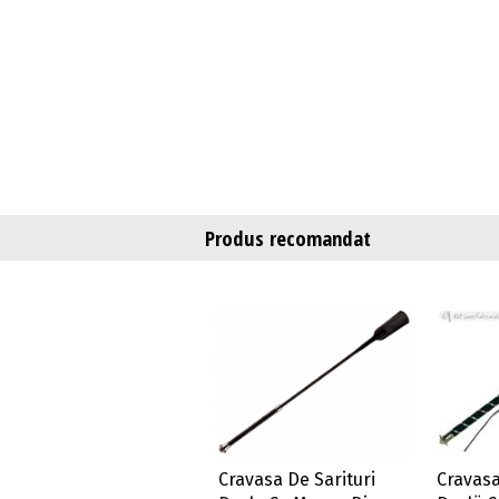
Produs recomandat
Cravasa De Sarituri
Cravasa