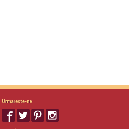
Urmareste-ne