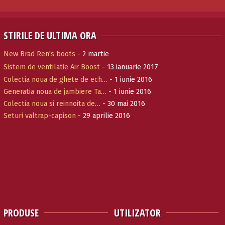
STIRILE DE ULTIMA ORA
New Brad Ren's boots
- 2 martie
Sistem de ventilatie Air Boost
- 13 ianuarie 2017
Colectia noua de ghete de ech…
- 1 iunie 2016
Generatia noua de jambiere Ta…
- 1 iunie 2016
Colectia noua si reinnoita de…
- 30 mai 2016
Seturi valtrap-capison
- 29 aprilie 2016
PRODUSE
UTILIZATOR