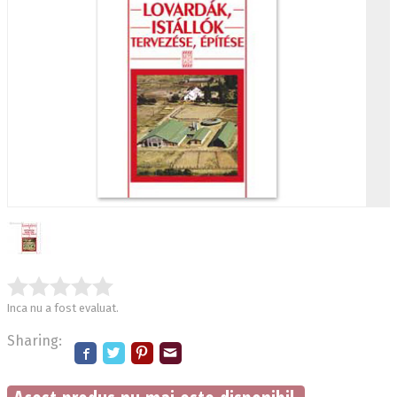
Inca nu a fost evaluat.
Sharing: