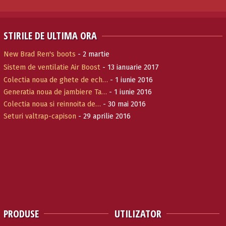
STIRILE DE ULTIMA ORA
New Brad Ren's boots
- 2 martie
Sistem de ventilatie Air Boost
- 13 ianuarie 2017
Colectia noua de ghete de ech…
- 1 iunie 2016
Generatia noua de jambiere Ta…
- 1 iunie 2016
Colectia noua si reinnoita de…
- 30 mai 2016
Seturi valtrap-capison
- 29 aprilie 2016
PRODUSE
UTILIZATOR