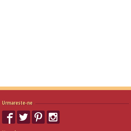
Urmareste-ne