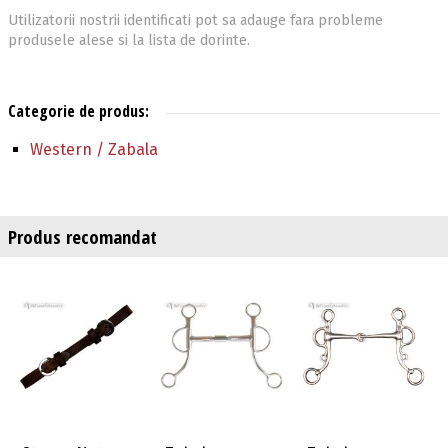
Utilizatorii nostrii identificati pot sa adauge fara probleme
produsele alese si la lista de dorinte.
Categorie de produs:
Western / Zabala
Produs recomandat