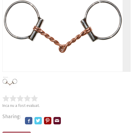
Inca nu a fost evaluat.
Sharing: