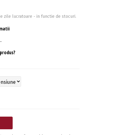
e zile lucratoare - in functie de stocuri.
matii
.
 produs?