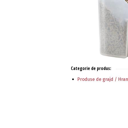
Categorie de produs:
Produse de grajd / Hran