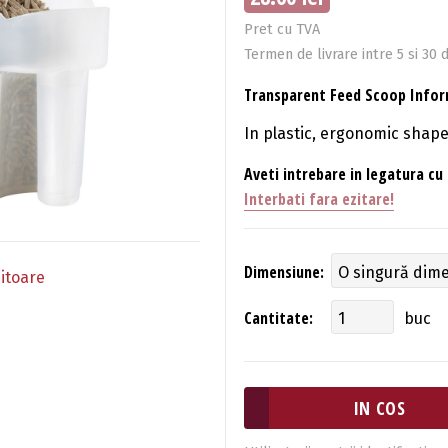
Pret cu TVA
Termen de livrare intre 5 si 30 d
Transparent Feed Scoop Infor
In plastic, ergonomic shape
Aveti intrebare in legatura cu
Interbati fara ezitare!
Dimensiune:
itoare
Cantitate:
buc