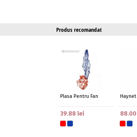
Produs recomandat
Plasa Pentru Fan
Haynet
39.88 lei
88.00 