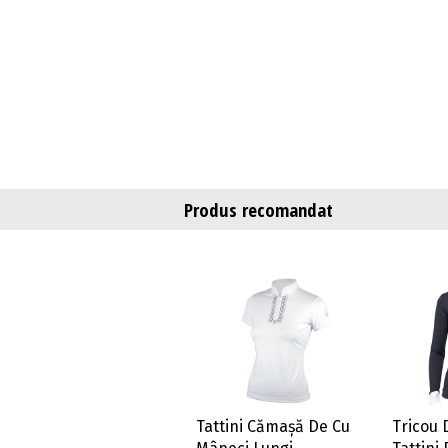
Produs recomandat
Tattini Cămașă De Cu
Tricou 