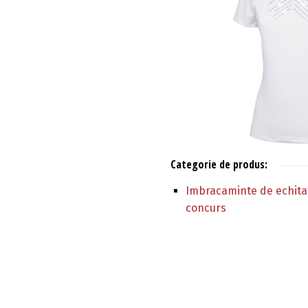
Categorie de produs:
Imbracaminte de echitat
concurs