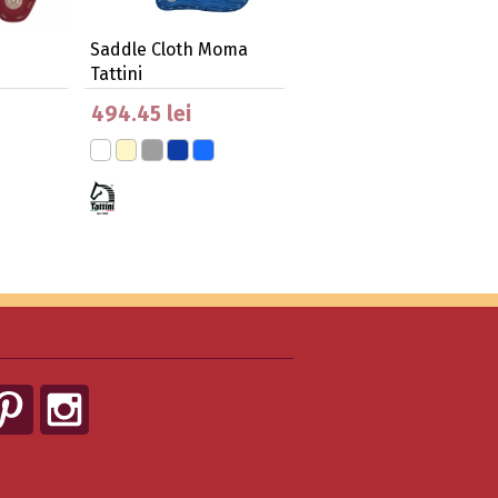
Saddle Cloth Moma
Tattini
494.45 lei