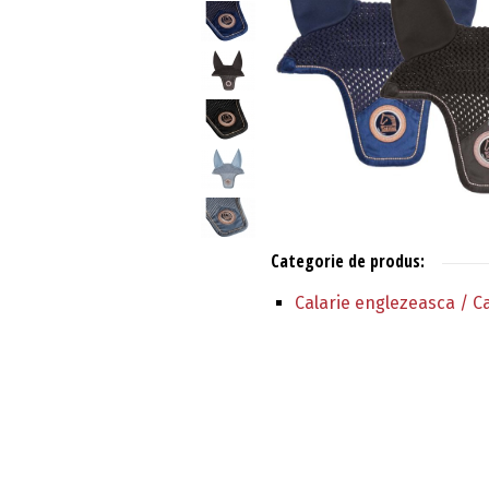
Categorie de produs:
Calarie englezeasca / C