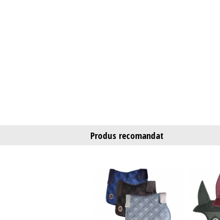
Produs recomandat