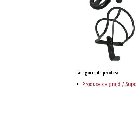
Categorie de produs:
Produse de grajd / Supor