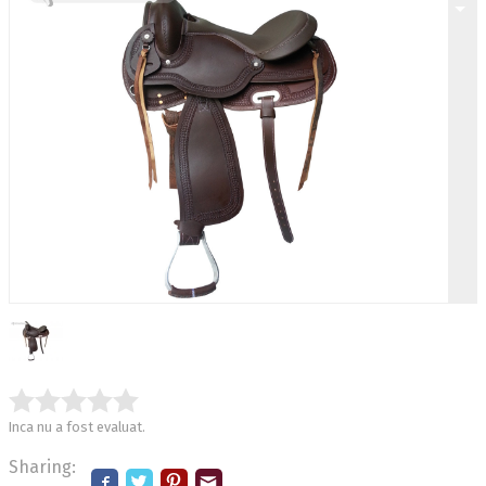
Inca nu a fost evaluat.
Sharing: