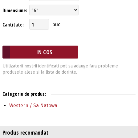
Dimensiune:
Cantitate:
buc
Utilizatorii nostrii identificati pot sa adauge fara probleme
produsele alese si la lista de dorinte.
Categorie de produs:
Western / Sa Natowa
Produs recomandat