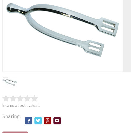
Inca nu a fost evaluat.
Sharing: