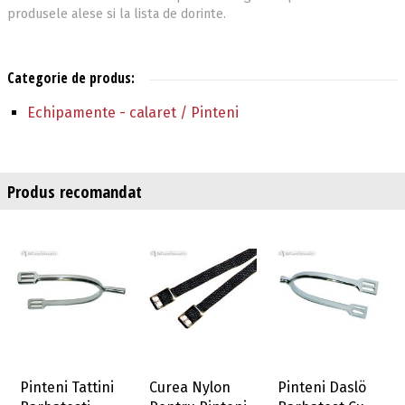
produsele alese si la lista de dorinte.
Categorie de produs:
Echipamente - calaret / Pinteni
Produs recomandat
Pinteni Tattini
Curea Nylon
Pinteni Daslö