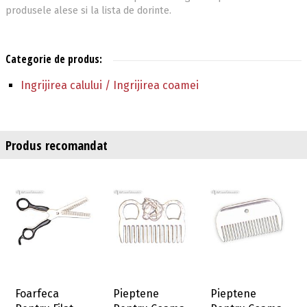
produsele alese si la lista de dorinte.
Categorie de produs:
Ingrijirea calului / Ingrijirea coamei
Produs recomandat
Foarfeca
Pieptene
Pieptene