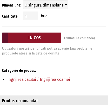
Dimensiune:
Cantitate:
buc
(Numai la comanda)
Utilizatorii nostrii identificati pot sa adauge fara probleme
produsele alese si la lista de dorinte.
Categorie de produs:
Ingrijirea calului / Ingrijirea coamei
Produs recomandat