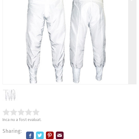
Inca nu a fost evaluat.
Sharing: