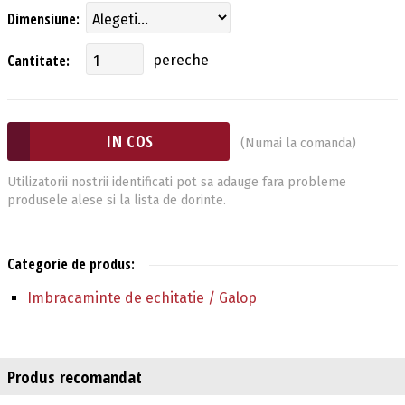
Dimensiune:
Cantitate:
pereche
(Numai la comanda)
Utilizatorii nostrii identificati pot sa adauge fara probleme
produsele alese si la lista de dorinte.
Categorie de produs:
Imbracaminte de echitatie / Galop
Produs recomandat