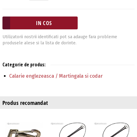
Utilizatorii nostrii identificati pot sa adauge fara probleme
produsele alese si la lista de dorinte.
Categorie de produs:
Calarie englezeasca / Martingala si codar
Produs recomandat