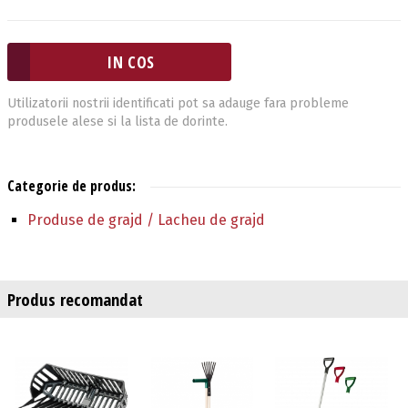
Utilizatorii nostrii identificati pot sa adauge fara probleme
produsele alese si la lista de dorinte.
Categorie de produs:
Produse de grajd / Lacheu de grajd
Produs recomandat