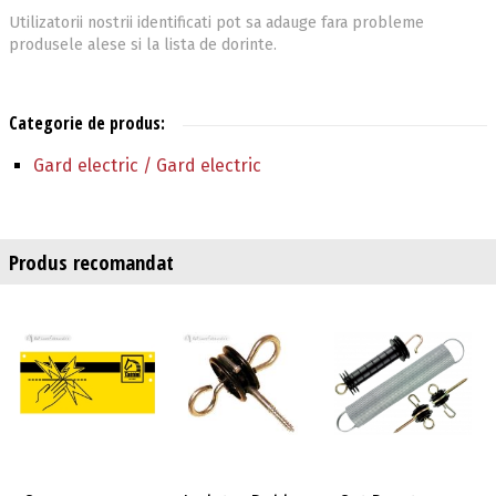
Utilizatorii nostrii identificati pot sa adauge fara probleme
produsele alese si la lista de dorinte.
Categorie de produs:
Gard electric / Gard electric
Produs recomandat