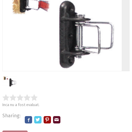
Inca nu a fost evaluat.
Sharing: