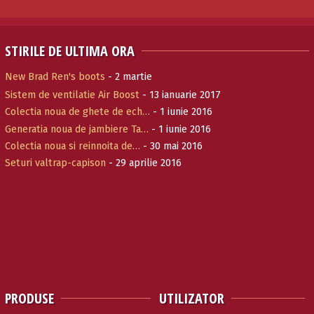
STIRILE DE ULTIMA ORA
New Brad Ren's boots
- 2 martie
Sistem de ventilatie Air Boost
- 13 ianuarie 2017
Colectia noua de ghete de ech…
- 1 iunie 2016
Generatia noua de jambiere Ta…
- 1 iunie 2016
Colectia noua si reinnoita de…
- 30 mai 2016
Seturi valtrap-capison
- 29 aprilie 2016
PRODUSE
UTILIZATOR