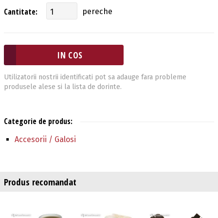
Cantitate:
pereche
Utilizatorii nostrii identificati pot sa adauge fara probleme
produsele alese si la lista de dorinte.
Categorie de produs:
Accesorii / Galosi
Produs recomandat