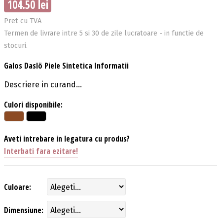
104.50 lei
Pret cu TVA
Termen de livrare intre 5 si 30 de zile lucratoare - in functie de
stocuri.
Galos Daslö Piele Sintetica Informatii
Descriere in curand...
Culori disponibile:
Aveti intrebare in legatura cu produs?
Interbati fara ezitare!
Culoare:
Dimensiune: