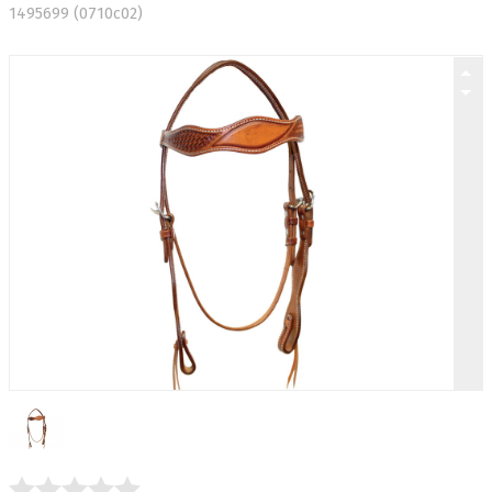
1495699 (0710c02)