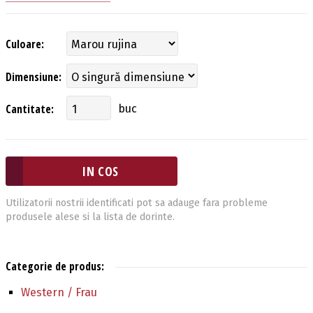
Culoare:
Dimensiune:
Cantitate:
buc
Utilizatorii nostrii identificati pot sa adauge fara probleme
produsele alese si la lista de dorinte.
Categorie de produs:
Western / Frau