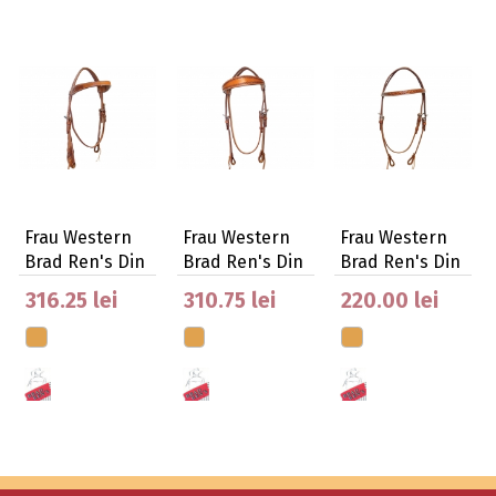
Frau Western
Frau Western
Frau Western
Brad Ren's Din
Brad Ren's Din
Brad Ren's Din
Piele Ameri…
Piele Ameri…
Piele Ameri…
316.25 lei
310.75 lei
220.00 lei