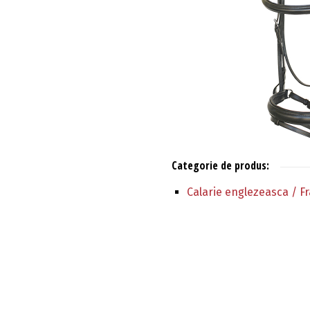
Categorie de produs:
Calarie englezeasca / F