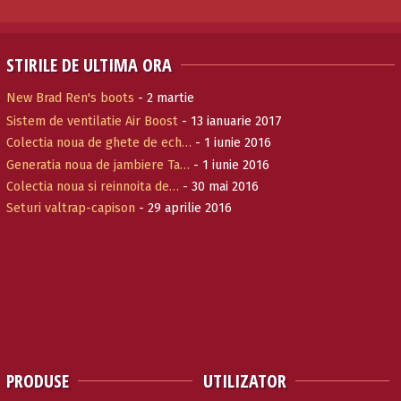
STIRILE DE ULTIMA ORA
New Brad Ren's boots
- 2 martie
Sistem de ventilatie Air Boost
- 13 ianuarie 2017
Colectia noua de ghete de ech…
- 1 iunie 2016
Generatia noua de jambiere Ta…
- 1 iunie 2016
Colectia noua si reinnoita de…
- 30 mai 2016
Seturi valtrap-capison
- 29 aprilie 2016
PRODUSE
UTILIZATOR