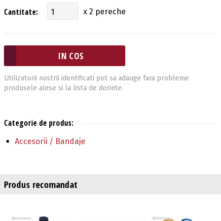
Cantitate:
x 2 pereche
Utilizatorii nostrii identificati pot sa adauge fara probleme
produsele alese si la lista de dorinte.
Categorie de produs:
Accesorii / Bandaje
Produs recomandat