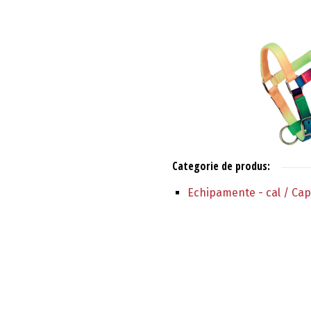
Categorie de produs:
Echipamente - cal / Ca