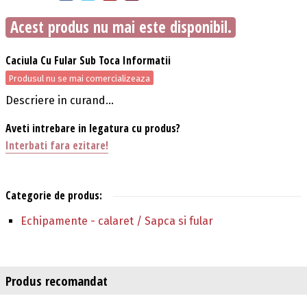
Acest produs nu mai este disponibil.
Caciula Cu Fular Sub Toca Informatii
Produsul nu se mai comercializeaza
Descriere in curand...
Aveti intrebare in legatura cu produs?
Interbati fara ezitare!
Categorie de produs:
Echipamente - calaret / Sapca si fular
Produs recomandat